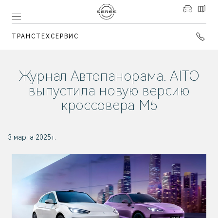
ТРАНСТЕХСЕРВИС
Журнал Автопанорама. AITO
выпустила новую версию
кроссовера M5
3 марта 2025 г.