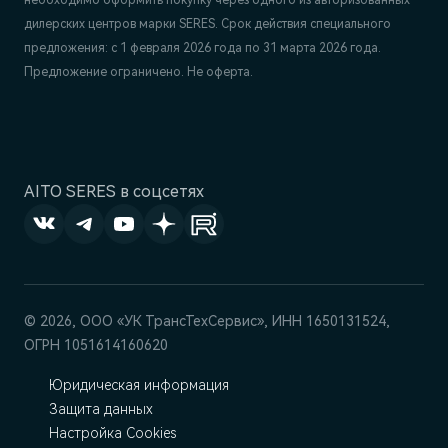
дилерских центров марки SERES. Срок действия специального
предложения: с 1 февраля 2026 года по 31 марта 2026 года.
Предложение ограничено. Не оферта.
AITO SERES в соцсетях
© 2026, ООО «УК ТрансТехСервис», ИНН 1650131524,
ОГРН 1051614160620
Юридическая информация
Защита данных
Настройка Cookies