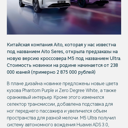
Китайская компания Aito, которая у нас известна
под названием Aito Seres, открыла предзаказы на
новую версию кроссовера M5 под названием Ultra.
Стоимость новинки на родине начинается от 238
000 юаней (примерно 2 875 000 рублей)
В плане дизайна новинке предложены новые цвета
кузова Phantom Purple и Zero Degree White, а также
оранжевый интерьер. Кроме этого изменился
селектор трансмиссии, добавлена подставка для
ног переднего пассажира и увеличился объем
пространства для разной мелочи. M5 Ultra получил
систему автономного вождения Huawei ADS 3.0,