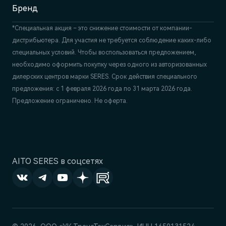
Бренд
*Специальная акция – это снижение стоимости от компании-
дистрибьютера. Для участия не требуется соблюдение каких-либо
специальных условий. Чтобы воспользоваться предложением,
необходимо оформить покупку через одного из авторизованных
дилерских центров марки SERES. Срок действия специального
предложения: с 1 февраля 2026 года по 31 марта 2026 года.
Предложение ограничено. Не оферта.
AITO SERES в соцсетях