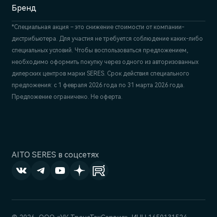
Бренд
*Специальная акция – это снижение стоимости от компании-
дистрибьютера. Для участия не требуется соблюдение каких-либо
специальных условий. Чтобы воспользоваться предложением,
необходимо оформить покупку через одного из авторизованных
дилерских центров марки SERES. Срок действия специального
предложения: с 1 февраля 2026 года по 31 марта 2026 года.
Предложение ограничено. Не оферта.
AITO SERES в соцсетях