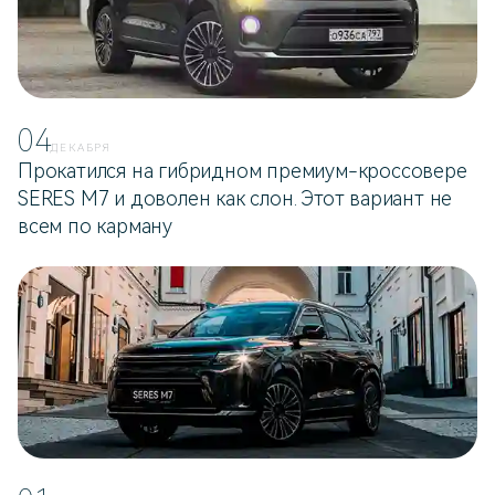
04
ДЕКАБРЯ
Прокатился на гибридном премиум-кроссовере
SERES M7 и доволен как слон. Этот вариант не
всем по карману