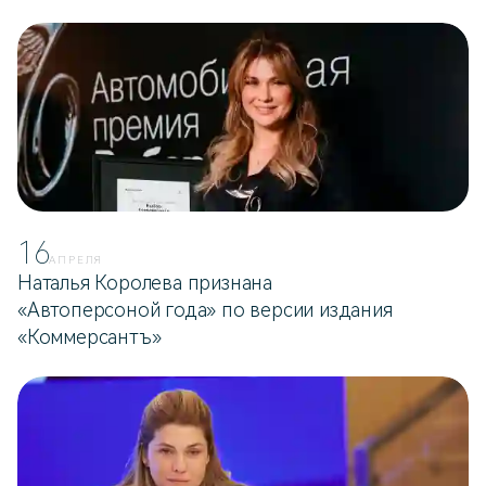
16
АПРЕЛЯ
Наталья Королева признана
«Автоперсоной года» по версии издания
«Коммерсантъ»