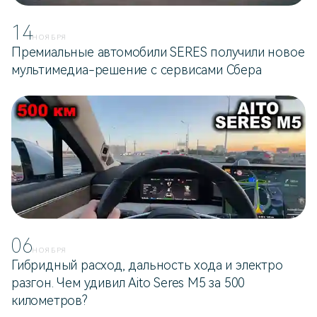
14
НОЯБРЯ
Премиальные автомобили SERES получили новое
мультимедиа-решение с сервисами Сбера
06
НОЯБРЯ
Гибридный расход, дальность хода и электро
разгон. Чем удивил Aito Seres M5 за 500
километров?