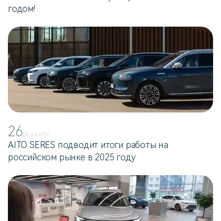
годом!
26
ДЕКАБРЯ
AITO SERES подводит итоги работы на
российском рынке в 2025 году