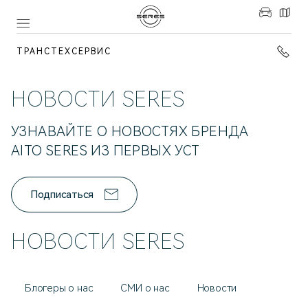
ТРАНСТЕХСЕРВИС
НОВОСТИ SERES
УЗНАВАЙТЕ О НОВОСТЯХ БРЕНДА
AITO SERES ИЗ ПЕРВЫХ УСТ
Подписаться
НОВОСТИ SERES
Блогеры о нас
СМИ о нас
Новости