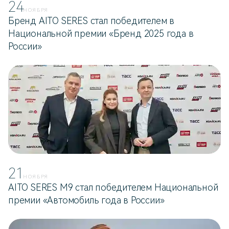
24
НОЯБРЯ
Бренд AITO SERES стал победителем в
Национальной премии «Бренд 2025 года в
России»
21
НОЯБРЯ
AITO SERES M9 стал победителем Национальной
премии «Автомобиль года в России»