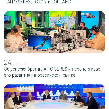
- AITO SERES, FOTON и FORLAND
24
СЕНТЯБРЯ
Об успехах бренда AITO SERES и перспективах
его развития на российском рынке