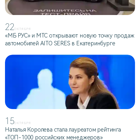
22
ОКТЯБРЯ
«МБ РУС» и МТС открывают новую точку продаж
автомобилей AITO SERES в Екатеринбурге
15
ОКТЯБРЯ
Наталья Королева стала лауреатом рейтинга
«ТОП-1000 российских менеджеров»