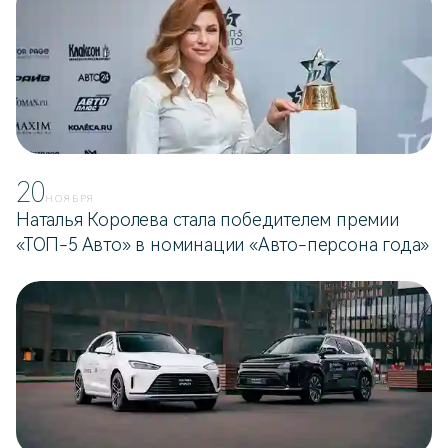
20
НОЯБРЯ
Наталья Королева стала победителем премии
«ТОП-5 Авто» в номинации «Авто-персона года»