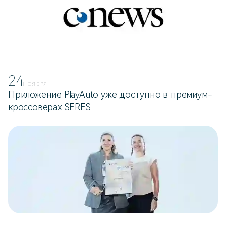
24
НОЯБРЯ
Приложение PlayAuto уже доступно в премиум-
кроссоверах SERES