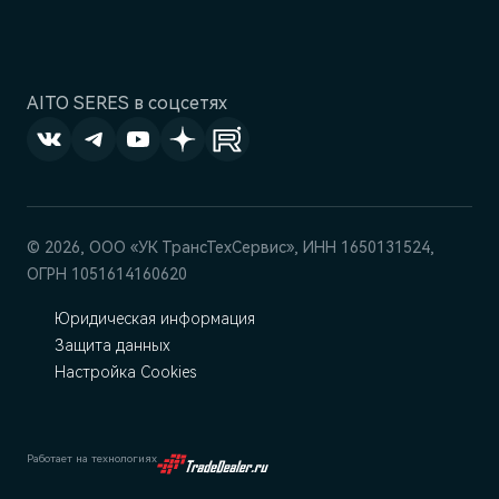
AITO SERES в соцсетях
© 2026, ООО «УК ТрансТехСервис», ИНН 1650131524,
ОГРН 1051614160620
Юридическая информация
Защита данных
Настройка Cookies
Работает на технологиях