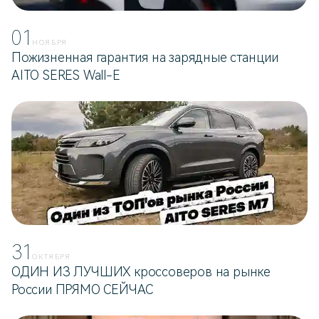
01
НОЯБРЯ
Пожизненная гарантия на зарядные станции
AITO SERES Wall-E
31
ОКТЯБРЯ
ОДИН ИЗ ЛУЧШИХ кроссоверов на рынке
России ПРЯМО СЕЙЧАС