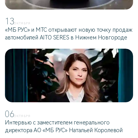
13
ОКТЯБРЯ
«МБ РУС» и МТС открывают новую точку продаж
автомобилей AITO SERES в Нижнем Новгороде
06
ОКТЯБРЯ
Интервью с заместителем генерального
директора АО «МБ РУС» Натальей Королевой