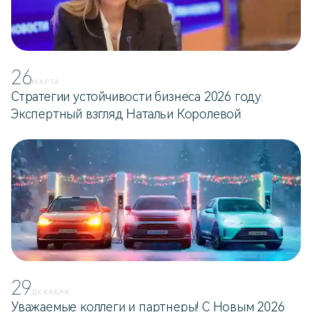
26
МАРТА
Стратегии устойчивости бизнеса 2026 году.
Экспертный взгляд Натальи Королевой
29
ДЕКАБРЯ
Уважаемые коллеги и партнеры! С Новым 2026