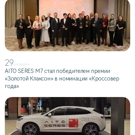
29
ОКТЯБРЯ
AITO SERES M7 стал победителем премии
«Золотой Клаксон» в номинации «Кроссовер
года»