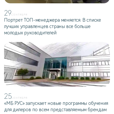
29
СЕНТЯБРЯ
Портрет ТОП-менеджера меняется. В списке
лучших управленцев страны все больше
молодых руководителей
25
СЕНТЯБРЯ
«МБ РУС» запускает новые программы обучения
для дилеров по всем представляемым брендам