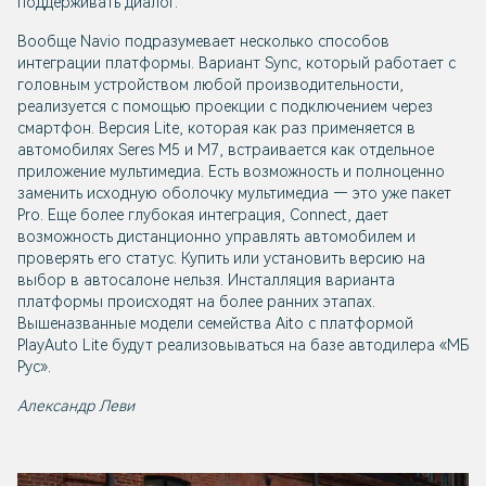
поддерживать диалог.
Вообще Navio подразумевает несколько способов
интеграции платформы. Вариант Sync, который работает с
головным устройством любой производительности,
реализуется с помощью проекции с подключением через
смартфон. Версия Lite, которая как раз применяется в
автомобилях Seres M5 и M7, встраивается как отдельное
приложение мультимедиа. Есть возможность и полноценно
заменить исходную оболочку мультимедиа — это уже пакет
Pro. Еще более глубокая интеграция, Connect, дает
возможность дистанционно управлять автомобилем и
проверять его статус. Купить или установить версию на
выбор в автосалоне нельзя. Инсталляция варианта
платформы происходят на более ранних этапах.
Вышеназванные модели семейства Aito с платформой
PlayAuto Lite будут реализовываться на базе автодилера «МБ
Рус».
Александр Леви