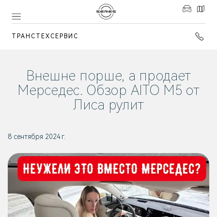
ТРАНСТЕХСЕРВИС
Внешне порше, а продает
Мерседес. Обзор AITO M5 от
Лиса рулит
8 сентября 2024 г.