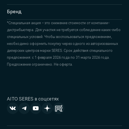
+7 (843) 558-22-74
Бренд
*Специальная акция – это снижение стоимости от компании-
дистрибьютера. Для участия не требуется соблюдение каких-либо
специальных условий. Чтобы воспользоваться предложением,
необходимо оформить покупку через одного из авторизованных
дилерских центров марки SERES. Срок действия специального
предложения: с 1 февраля 2026 года по 31 марта 2026 года.
Предложение ограничено. Не оферта.
AITO SERES в соцсетях