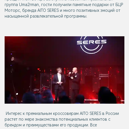
группа Uma2rman, гости получили памятные подарки от БЦР
Моторс, бренда AITO SERES и много позитивных эмоций от
насыщенной развлекательной программы.
​ Интерес к премиальным кроссоверам AITO SERES в России
растет по мере знакомства потенциальных клиентов с
брендом и преимуществами его продукции. Все