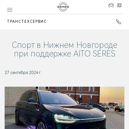
ТРАНСТЕХСЕРВИС
Спорт в Нижнем Новгороде
при поддержке AITO SERES
27 сентября 2024 г.