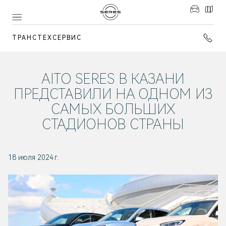
ТРАНСТЕХСЕРВИС
AITO SERES В КАЗАНИ
ПРЕДСТАВИЛИ НА ОДНОМ ИЗ
САМЫХ БОЛЬШИХ
СТАДИОНОВ СТРАНЫ
18 июля 2024 г.