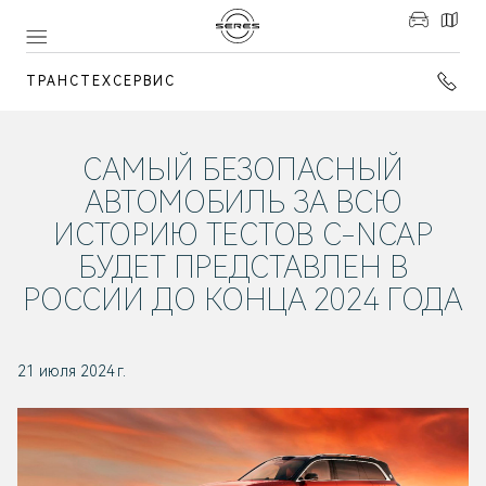
ТРАНСТЕХСЕРВИС
САМЫЙ БЕЗОПАСНЫЙ
АВТОМОБИЛЬ ЗА ВСЮ
ИСТОРИЮ ТЕСТОВ C-NCAP
БУДЕТ ПРЕДСТАВЛЕН В
РОССИИ ДО КОНЦА 2024 ГОДА
21 июля 2024 г.