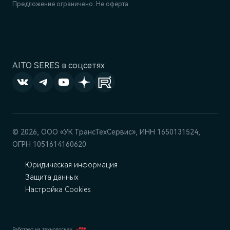
Предложение ограничено. Не оферта.
AITO SERES в соцсетях
© 2026, ООО «УК ТрансТехСервис», ИНН 1650131524,
ОГРН 1051614160620
Юридическая информация
Защита данных
Настройка Cookies
Работает на технологиях