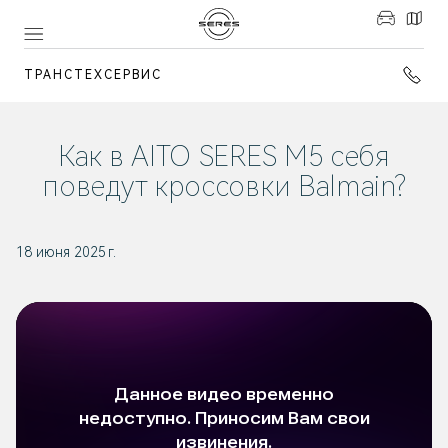
ТРАНСТЕХСЕРВИС
Как в AITO SERES M5 себя
поведут кроссовки Balmain?
18 июня 2025 г.