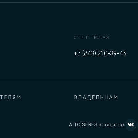
ОТДЕЛ ПРОДАЖ
+7 (843) 210-39-45
АТЕЛЯМ
ВЛАДЕЛЬЦАМ
AITO SERES в соцсетях