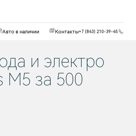
Официальный дилер
Авто в наличии
Контакты
+7 (843) 210-39-45
ода и электро
s M5 за 500