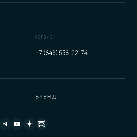
СЕРВИС
+7 (843) 558-22-74
БРЕНД