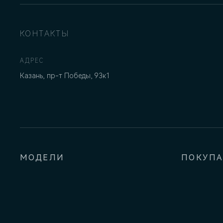
КОНТАКТЫ
АДРЕС
Казань, пр-т Победы, 93к1
МОДЕЛИ
ПОКУП