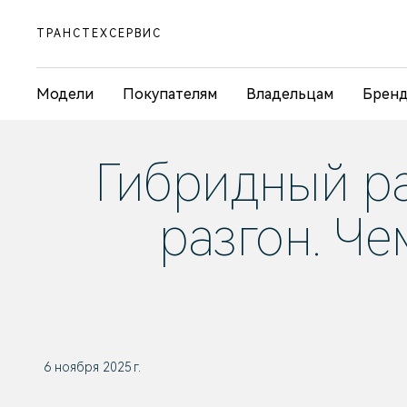
ТРАНСТЕХСЕРВИС
Модели
Покупателям
Владельцам
Брен
Гибридный ра
разгон. Че
6 ноября 2025 г.