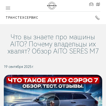
ТРАНСТЕХСЕРВИС
Что вы знаете про машины
AITO? Почему владельцы их
хвалят? Обзор AITO SERES M7
19 сентября 2025 г.