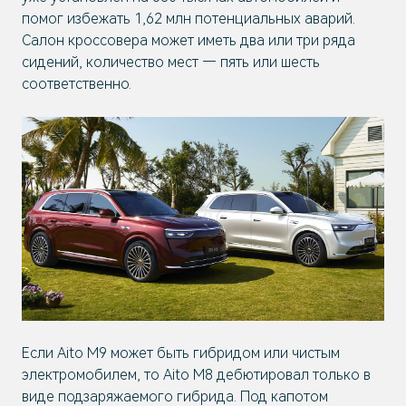
помог избежать 1,62 млн потенциальных аварий.
Салон кроссовера может иметь два или три ряда
сидений, количество мест — пять или шесть
соответственно.
Если Aito M9 может быть гибридом или чистым
электромобилем, то Aito M8 дебютировал только в
виде подзаряжаемого гибрида. Под капотом