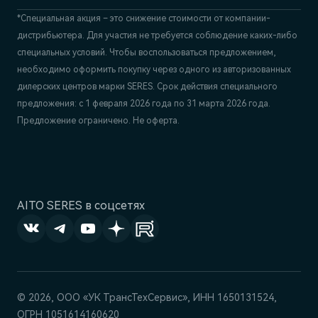
*Специальная акция – это снижение стоимости от компании-
дистрибьютера. Для участия не требуется соблюдение каких-либо
специальных условий. Чтобы воспользоваться предложением,
необходимо оформить покупку через одного из авторизованных
дилерских центров марки SERES. Срок действия специального
предложения: с 1 февраля 2026 года по 31 марта 2026 года.
Предложение ограничено. Не оферта.
AITO SERES в соцсетях
© 2026, ООО «УК ТрансТехСервис», ИНН 1650131524,
ОГРН 1051614160620