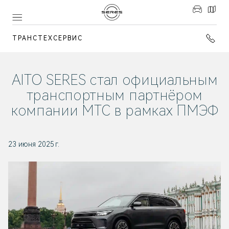
ТРАНСТЕХСЕРВИС
AITO SERES стал официальным
транспортным партнёром
компании МТС в рамках ПМЭФ
23 июня 2025 г.