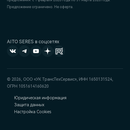
предложения: с 1 февраля 2026 года по 31 марта 2026 года.
Предложение ограничено. Не оферта.
AITO SERES в соцсетях
© 2026, ООО «УК ТрансТехСервис», ИНН 1650131524,
ОГРН 1051614160620
Юридическая информация
Защита данных
Настройка Cookies