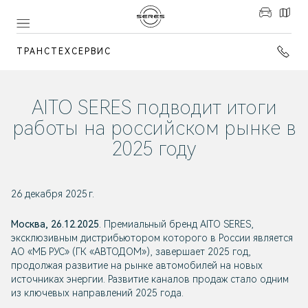
ТРАНСТЕХСЕРВИС
AITO SERES подводит итоги
работы на российском рынке в
2025 году
26 декабря 2025 г.
Москва, 26.12.2025
. Премиальный бренд AITO SERES,
эксклюзивным дистрибьютором которого в России является
АО «МБ РУС» (ГК «АВТОДОМ»), завершает 2025 год,
продолжая развитие на рынке автомобилей на новых
источниках энергии. Развитие каналов продаж стало одним
из ключевых направлений 2025 года.