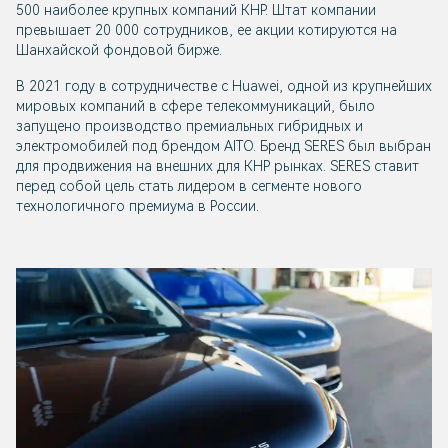
500 наиболее крупных компаний КНР. Штат компании
превышает 20 000 сотрудников, ее акции котируются на
Шанхайской фондовой бирже.
В 2021 году в сотрудничестве с Huawei, одной из крупнейших
мировых компаний в сфере телекоммуникаций, было
запущено производство премиальных гибридных и
электромобилей под брендом AITO. Бренд SERES был выбран
для продвижения на внешних для КНР рынках. SERES ставит
перед собой цель стать лидером в сегменте нового
технологичного премиума в России.