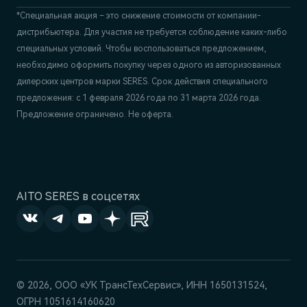
*Специальная акция – это снижение стоимости от компании-
дистрибьютера. Для участия не требуется соблюдение каких-либо
специальных условий. Чтобы воспользоваться предложением,
необходимо оформить покупку через одного из авторизованных
дилерских центров марки SERES. Срок действия специального
предложения: с 1 февраля 2026 года по 31 марта 2026 года.
Предложение ограничено. Не оферта.
AITO SERES в соцсетях
© 2026, ООО «УК ТрансТехСервис», ИНН 1650131524,
ОГРН 1051614160620