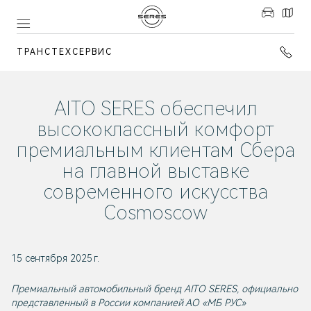
ТРАНСТЕХСЕРВИС
AITO SERES обеспечил
высококлассный комфорт
премиальным клиентам Сбера
на главной выставке
современного искусства
Cosmoscow
15 сентября 2025 г.
Премиальный автомобильный бренд AITO SERES, официально
представленный в России компанией АО «МБ РУС»