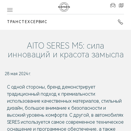
ТРАНСТЕХСЕРВИС
AITO SERES М5: сила
инноваций и красота замысла
28 мая 2024 г.
С одной стороны, бренд демонстрирует
традиционный подход к премиальности:
использование качественных материалов, стильный
дизайн, большое внимание к безопасности и
высокий уровень комфорта. С другой, в автомобилях
SERES используется самое современное техническое
оснащение и программное обеспечение, а также