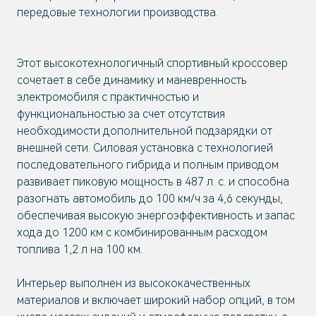
передовые технологии производства.
Этот высокотехнологичный спортивный кроссовер
сочетает в себе динамику и маневренность
электромобиля с практичностью и
функциональностью за счет отсутствия
необходимости дополнительной подзарядки от
внешней сети. Силовая установка с технологией
последовательного гибрида и полным приводом
развивает пиковую мощность в 487 л. с. и способна
разогнать автомобиль до 100 км/ч за 4,6 секунды,
обеспечивая высокую энергоэффективность и запас
хода до 1200 км с комбинированным расходом
топлива 1,2 л на 100 км.
Интерьер выполнен из высококачественных
материалов и включает широкий набор опций, в том