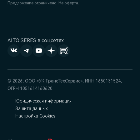
Предложение ограничено. Не оферта.
AITO SERES в соцсетях
© 2026, ООО «УК ТрансТехСервис», ИНН 1650131524,
ОГРН 1051614160620
Юридическая информация
Защита данных
Настройка Cookies