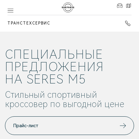
ТРАНСТЕХСЕРВИС
СПЕЦИАЛЬНЫЕ
ПРЕДЛОЖЕНИЯ
НА SERES M5
Стильный спортивный
кроссовер по выгодной цене
Прайс-лист