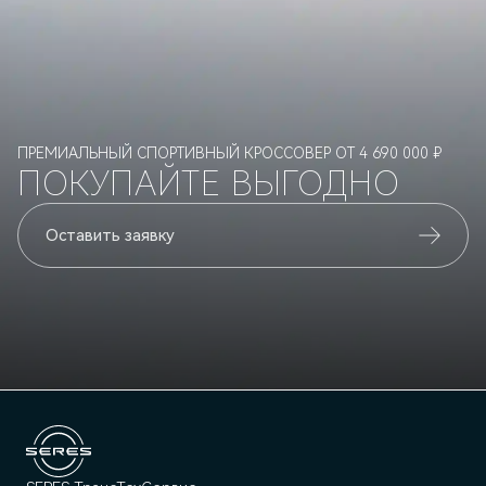
ПРЕМИАЛЬНЫЙ СПОРТИВНЫЙ КРОССОВЕР ОТ 4 690 000 ₽
ПОКУПАЙТЕ ВЫГОДНО
Оставить заявку